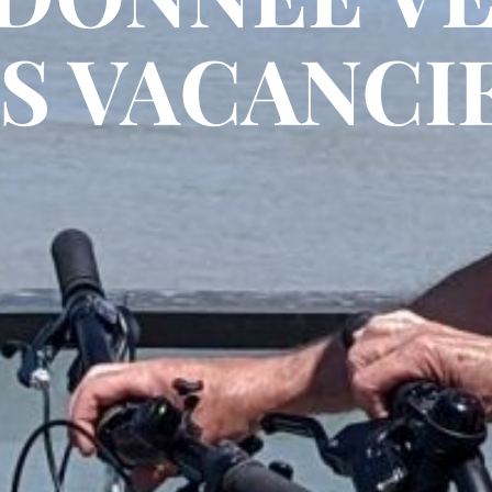
S VACANCI