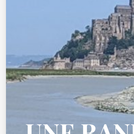
UNE RAN