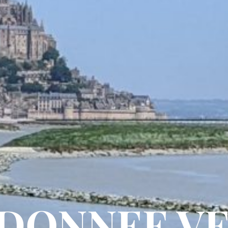
DONNEE V