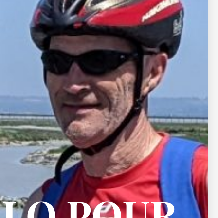
ELO POUR