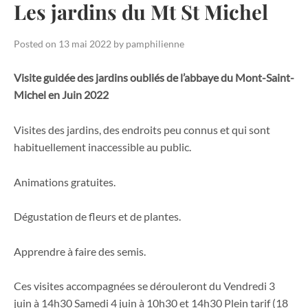
Les jardins du Mt St Michel
Posted on
13 mai 2022
by
pamphilienne
Visite guidée des jardins oubliés de l’abbaye du Mont-Saint-
Michel
en Juin 2022
Visites des jardins, des endroits peu connus et qui sont
habituellement inaccessible au public.
Animations gratuites.
Dégustation de fleurs et de plantes.
Apprendre à faire des semis.
Ces visites accompagnées se dérouleront du Vendredi 3
juin à 14h30 Samedi 4 juin à 10h30 et 14h30 Plein tarif (18