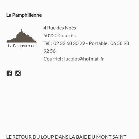
La Pamphilienne
4 Rue des Noés
50220 Courtils
Tél. : 02 33 68 30 29 - Portable : 06 58 98
92 56
Courriel : lucblot@hotmail.fr
LE RETOUR DU LOUP DANS LA BAIE DU MONT SAINT