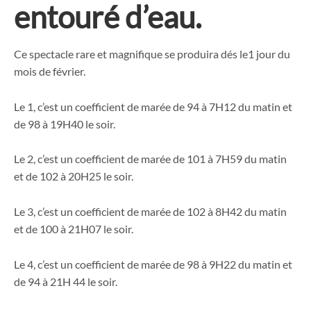
entouré d’eau.
Ce spectacle rare et magnifique se produira dés le1 jour du
mois de février.
Le 1, c’est un coefficient de marée de 94 à 7H12 du matin et
de 98 à 19H40 le soir.
Le 2, c’est un coefficient de marée de 101 à 7H59 du matin
et de 102 à 20H25 le soir.
Le 3, c’est un coefficient de marée de 102 à 8H42 du matin
et de 100 à 21H07 le soir.
Le 4, c’est un coefficient de marée de 98 à 9H22 du matin et
de 94 à 21H 44 le soir.