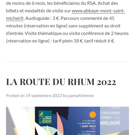
de moins de 6 mois, les bénéficiaires du RSA. Achat des
billets et modalités de visite sur
www.abbaye-mont-saint-
michel.fr
. Audioguide : 3 €. Parcours commenté de 45
minutes (réservation en ligne) sans supplément au droit
d’entrée. Visite thématique ou visite conférence de 2 heures
(réservation en ligne) : tarif plein 18 €, tarif réduit 6 €.
LA ROUTE DU RHUM 2022
Posted on
19 septembre 2022
by
pamphilienne