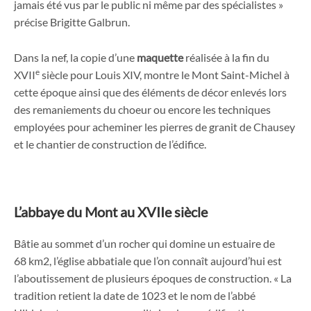
jamais été vus par le public ni même par des spécialistes »
précise Brigitte Galbrun.
Dans la nef, la copie d’une
maquette
réalisée à la fin du
e
XVII
siècle pour Louis XIV, montre le Mont Saint-Michel à
cette époque ainsi que des éléments de décor enlevés lors
des remaniements du choeur ou encore les techniques
employées pour acheminer les pierres de granit de Chausey
et le chantier de construction de l’édifice.
L’abbaye du Mont au XVIIe siècle
Bâtie au sommet d’un rocher qui domine un estuaire de
68 km2, l’église abbatiale que l’on connaît aujourd’hui est
l’aboutissement de plusieurs époques de construction. « La
tradition retient la date de 1023 et le nom de l’abbé