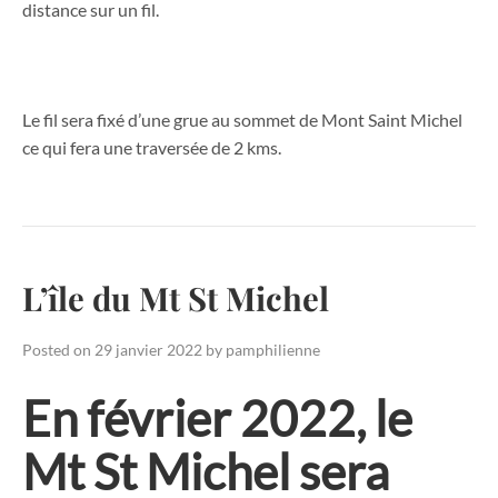
distance sur un fil.
Le fil sera fixé d’une grue au sommet de Mont Saint Michel
ce qui fera une traversée de 2 kms.
L’île du Mt St Michel
Posted on
29 janvier 2022
by
pamphilienne
En février 2022, le
Mt St Michel sera