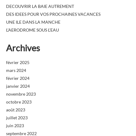
DECOUVRIR LA BAIE AUTREMENT
DES IDEES POUR VOS PROCHAINES VACANCES
UNE ILE DANS LA MANCHE
L’AERODROME SOUS L’EAU
Archives
février 2025
mars 2024
février 2024
janvier 2024
novembre 2023
octobre 2023
août 2023
juillet 2023
juin 2023
septembre 2022