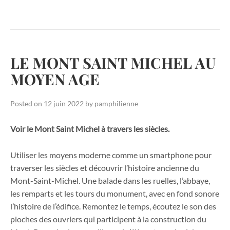
LE MONT SAINT MICHEL AU
MOYEN AGE
Posted on
12 juin 2022
by
pamphilienne
Voir le Mont Saint Michel à travers les siècles.
Utiliser les moyens moderne comme un smartphone pour
traverser les siècles et découvrir l’histoire ancienne du
Mont-Saint-Michel. Une balade dans les ruelles, l’abbaye,
les remparts et les tours du monument, avec en fond sonore
l’histoire de l’édifice. Remontez le temps, écoutez le son des
pioches des ouvriers qui participent à la construction du