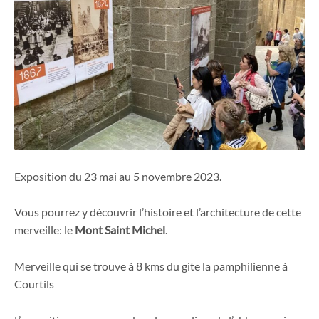
Exposition du 23 mai au 5 novembre 2023.
Vous pourrez y découvrir l’histoire et l’architecture de cette
merveille: le
Mont Saint Michel
.
Merveille qui se trouve à 8 kms du gite la pamphilienne à
Courtils