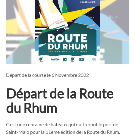
Départ de la course le 6 Novembre 2022
Départ de la Route
du Rhum
C’est une centaine de bateaux qui quitteront le port de
Saint-Malo pour la 11ème édition de la Route du Rhum.