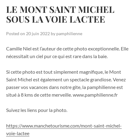
LE MONT SAINT MICHEL
SOUS LA VOIE LACTEE
Posted on
20 juin 2022
by
pamphilienne
Camille Niel est l’auteur de cette photo exceptionnelle. Elle
nécessitait un ciel pur ce qui est rare dans la baie.
Si cette photo est tout simplement magnifique, le Mont
Saint Michel est également un spectacle grandiose. Venez
passer vos vacances dans notre gite, la pamphilienne est
situé à 8 kms de cette merveille. www.pamphilienne.fr
Suivez les liens pour la photo.
https://www.manchetourisme.com/mont-saint-michel-
voie-lactee