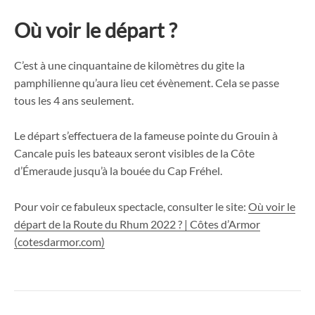
Où voir le départ ?
C’est à une cinquantaine de kilomètres du gite la
pamphilienne qu’aura lieu cet évènement. Cela se passe
tous les 4 ans seulement.
Le départ s’effectuera de la fameuse pointe du Grouin à
Cancale puis les bateaux seront visibles de la Côte
d’Émeraude jusqu’à la bouée du Cap Fréhel.
Pour voir ce fabuleux spectacle, consulter le site:
Où voir le
départ de la Route du Rhum 2022 ? | Côtes d’Armor
(cotesdarmor.com)