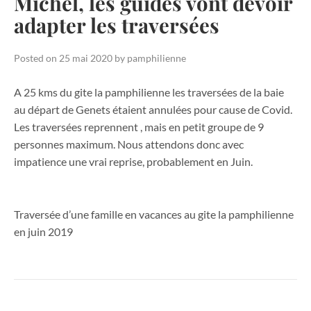
Michel, les guides vont devoir
adapter les traversées
Posted on
25 mai 2020
by
pamphilienne
A 25 kms du gite la pamphilienne les traversées de la baie
au départ de Genets étaient annulées pour cause de Covid.
Les traversées reprennent , mais en petit groupe de 9
personnes maximum. Nous attendons donc avec
impatience une vrai reprise, probablement en Juin.
Traversée d’une famille en vacances au gite la pamphilienne
en juin 2019