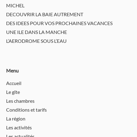
MICHEL
DECOUVRIR LA BAIE AUTREMENT
DES IDEES POUR VOS PROCHAINES VACANCES
UNE ILE DANS LA MANCHE
L’AERODROME SOUS L’EAU
Menu
Accueil
Le gîte
Les chambres
Conditions et tarifs
La région
Les activités
Les actualités