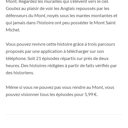
Mont. Regardez les murailles qui s’élèvent vers le ciel.
Goutez au plaisir de voir les Anglais repoussés par les
défenseurs du Mont, noyés sous les marées montantes et
qui jamais dans l’histoire ont peu posséder le Mont Saint
Michel.
Vous pouvez revivre cette histoire grâce à trois parcours
proposés par une application à télécharger sur son
téléphone. Soit 21 épisodes répartis sur près de deux
heures. Des histoires rédigées à partir de faits vérifiés par
des historiens.
Même si vous ne pouvez pas vous rendre au Mont, vous
pouvez visionner tous les épisodes pour 5,99 €.