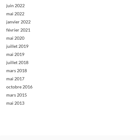
juin 2022
mai 2022
janvier 2022
février 2021
mai 2020
juillet 2019
mai 2019
juillet 2018
mars 2018
mai 2017
octobre 2016
mars 2015
mai 2013