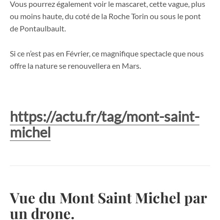
Vous pourrez également voir le mascaret, cette vague, plus
ou moins haute, du coté de la Roche Torin ou sous le pont
de Pontaulbault.
Si ce n’est pas en Février, ce magnifique spectacle que nous
offre la nature se renouvellera en Mars.
https://actu.fr/tag/mont-saint-
michel
Vue du Mont Saint Michel par
un drone.