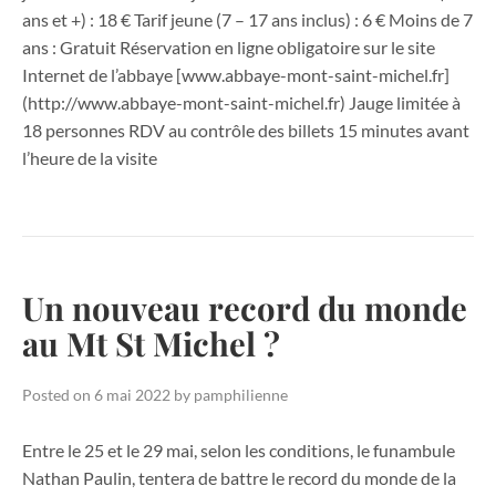
ans et +) : 18 € Tarif jeune (7 – 17 ans inclus) : 6 € Moins de 7
ans : Gratuit Réservation en ligne obligatoire sur le site
Internet de l’abbaye [www.abbaye-mont-saint-michel.fr]
(http://www.abbaye-mont-saint-michel.fr) Jauge limitée à
18 personnes RDV au contrôle des billets 15 minutes avant
l’heure de la visite
Un nouveau record du monde
au Mt St Michel ?
Posted on
6 mai 2022
by
pamphilienne
Entre le 25 et le 29 mai, selon les conditions, le funambule
Nathan Paulin, tentera de battre le record du monde de la