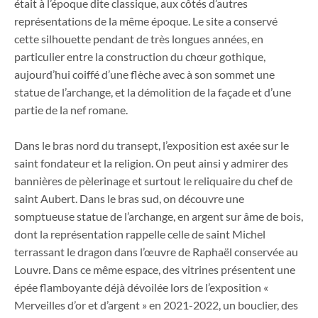
était à l’époque dite classique, aux côtés d’autres
représentations de la même époque. Le site a conservé
cette silhouette pendant de très longues années, en
particulier entre la construction du chœur gothique,
aujourd’hui coiffé d’une flèche avec à son sommet une
statue de l’archange, et la démolition de la façade et d’une
partie de la nef romane.
Dans le bras nord du transept, l’exposition est axée sur le
saint fondateur et la religion. On peut ainsi y admirer des
bannières de pèlerinage et surtout le reliquaire du chef de
saint Aubert. Dans le bras sud, on découvre une
somptueuse statue de l’archange, en argent sur âme de bois,
dont la représentation rappelle celle de saint Michel
terrassant le dragon dans l’œuvre de Raphaël conservée au
Louvre. Dans ce même espace, des vitrines présentent une
épée flamboyante déjà dévoilée lors de l’exposition «
Merveilles d’or et d’argent » en 2021-2022, un bouclier, des