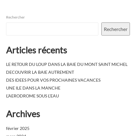
Rechercher
Rechercher
Articles récents
LE RETOUR DU LOUP DANS LA BAIE DU MONT SAINT MICHEL
DECOUVRIR LA BAIE AUTREMENT
DES IDEES POUR VOS PROCHAINES VACANCES
UNE ILE DANS LA MANCHE
L’AERODROME SOUS L’EAU
Archives
février 2025