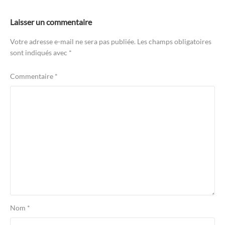
Laisser un commentaire
Votre adresse e-mail ne sera pas publiée.
Les champs obligatoires
sont indiqués avec
*
Commentaire
*
Nom
*