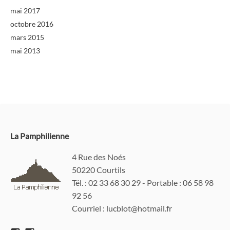
mai 2017
octobre 2016
mars 2015
mai 2013
La Pamphilienne
4 Rue des Noés
50220 Courtils
Tél. : 02 33 68 30 29 - Portable : 06 58 98
92 56
Courriel : lucblot@hotmail.fr