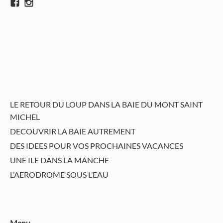
LE RETOUR DU LOUP DANS LA BAIE DU MONT SAINT
MICHEL
DECOUVRIR LA BAIE AUTREMENT
DES IDEES POUR VOS PROCHAINES VACANCES
UNE ILE DANS LA MANCHE
L’AERODROME SOUS L’EAU
Menu