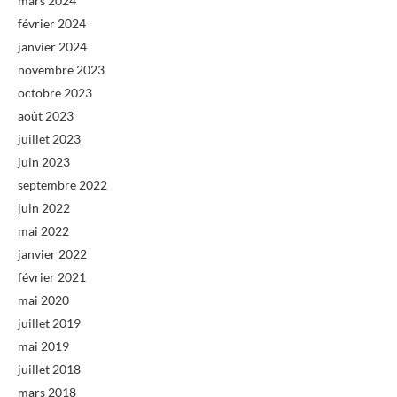
mars 2024
février 2024
janvier 2024
novembre 2023
octobre 2023
août 2023
juillet 2023
juin 2023
septembre 2022
juin 2022
mai 2022
janvier 2022
février 2021
mai 2020
juillet 2019
mai 2019
juillet 2018
mars 2018