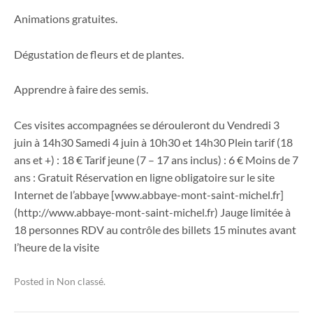
Animations gratuites.
Dégustation de fleurs et de plantes.
Apprendre à faire des semis.
Ces visites accompagnées se dérouleront du Vendredi 3
juin à 14h30 Samedi 4 juin à 10h30 et 14h30 Plein tarif (18
ans et +) : 18 € Tarif jeune (7 – 17 ans inclus) : 6 € Moins de 7
ans : Gratuit Réservation en ligne obligatoire sur le site
Internet de l’abbaye [www.abbaye-mont-saint-michel.fr]
(http://www.abbaye-mont-saint-michel.fr) Jauge limitée à
18 personnes RDV au contrôle des billets 15 minutes avant
l’heure de la visite
Posted in
Non classé
.