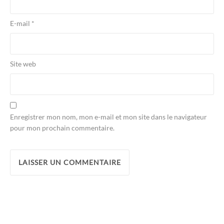
E-mail
*
Site web
Enregistrer mon nom, mon e-mail et mon site dans le navigateur
pour mon prochain commentaire.