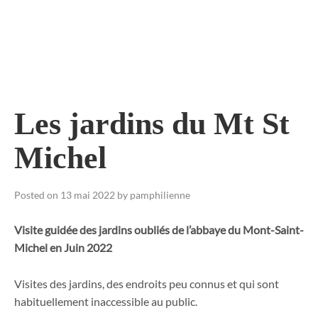
Skip
to
content
Les jardins du Mt St
Michel
Posted on
13 mai 2022
by
pamphilienne
Visite guidée des jardins oubliés de l’abbaye du Mont-Saint-
Michel
en Juin 2022
Visites des jardins, des endroits peu connus et qui sont
habituellement inaccessible au public.