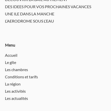
DES IDEES POUR VOS PROCHAINES VACANCES
UNE ILE DANS LA MANCHE
L’AERODROME SOUS L’EAU
Menu
Accueil
Le gîte
Les chambres
Conditions et tarifs
La région
Les activités
Les actualités