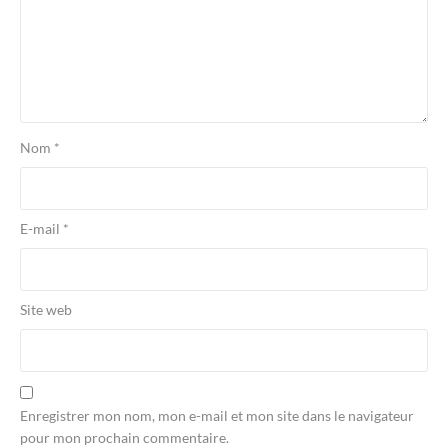
Nom
*
E-mail
*
Site web
Enregistrer mon nom, mon e-mail et mon site dans le navigateur
pour mon prochain commentaire.