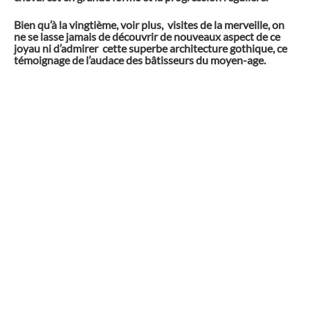
Bien qu’à la vingtième, voir plus, visites de la merveille, on
ne se lasse jamais de découvrir de nouveaux aspect de ce
joyau ni d’admirer cette superbe architecture gothique, ce
témoignage de l’audace des bâtisseurs du moyen-age.