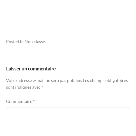
Posted in
Non classé
.
Laisser un commentaire
Votre adresse e-mail ne sera pas publiée.
Les champs obligatoires
sont indiqués avec
*
Commentaire
*