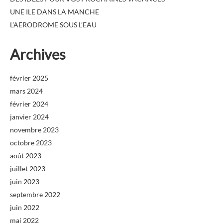
UNE ILE DANS LA MANCHE
L’AERODROME SOUS L’EAU
Archives
février 2025
mars 2024
février 2024
janvier 2024
novembre 2023
octobre 2023
août 2023
juillet 2023
juin 2023
septembre 2022
juin 2022
mai 2022