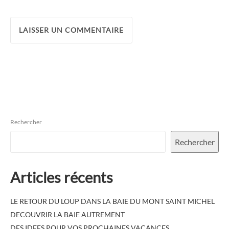
Rechercher
Rechercher
Articles récents
LE RETOUR DU LOUP DANS LA BAIE DU MONT SAINT MICHEL
DECOUVRIR LA BAIE AUTREMENT
DES IDEES POUR VOS PROCHAINES VACANCES